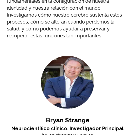
fundamentales en la configuración de nuestra
identidad y nuestra relación con el mundo.
Investigamos cómo nuestro cerebro sustenta estos
procesos, cómo se alteran cuando perdemos la
salud, y cómo podemos ayudar a preservar y
recuperar estas funciones tan importantes
Bryan Strange
Neurocientífico clínico. Investigador Principal