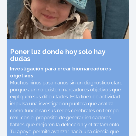
Poner luz donde hoy solo hay
dudas
Investigación para crear biomarcadores
objetivos.
Muchos niños pasan años sin un diagnóstico claro
porque aún no existen marcadores objetivos que
expliquen sus dificultades. Esta línea de actividad
impulsa una investigación puntera que analiza
cómo funcionan sus redes cerebrales en tiempo
real, con el propósito de generar indicadores
fiables que mejoren la detección y el tratamiento.
Tu apoyo permite avanzar hacia una ciencia que