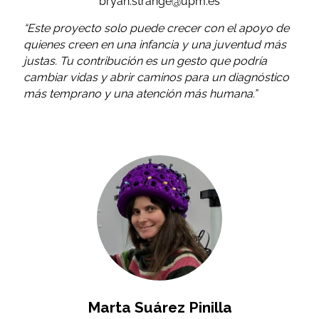
bryan.strange@upm.es
“Este proyecto solo puede crecer con el apoyo de
quienes creen en una infancia y una juventud más
justas. Tu contribución es un gesto que podría
cambiar vidas y abrir caminos para un diagnóstico
más temprano y una atención más humana.”
Marta Suárez Pinilla