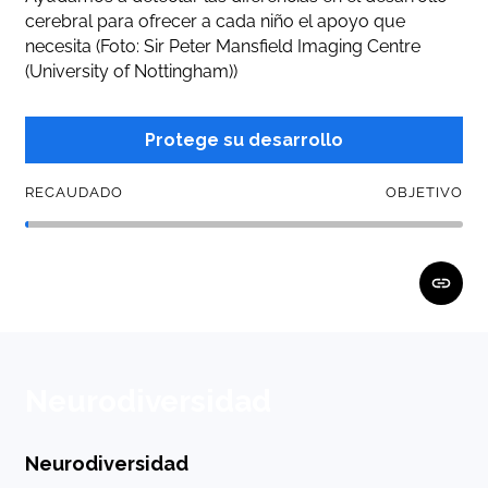
cerebral para ofrecer a cada niño el apoyo que
necesita (Foto: Sir Peter Mansfield Imaging Centre
(University of Nottingham))
Protege su desarrollo
RECAUDADO
OBJETIVO
Neurodiversidad
Neurodiversidad