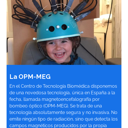
La OPM-MEG
En el Centro de Tecnología Biomédica disponemos
de una novedosa tecnología, única en España a la
fecha, llamada magnetoencefalografía por
bombeo óptico (OPM-MEG). Se trata de una
tecnología absolutamente segura y no invasiva. No
emite ningún tipo de radiación, sino que detecta los
campos magnéticos producidos por la propia