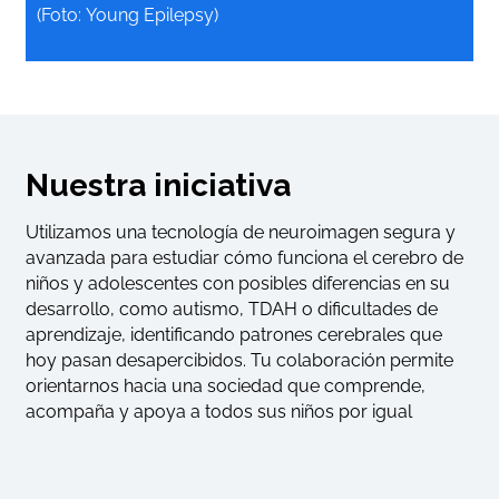
(Foto: Young Epilepsy)
Nuestra iniciativa
Utilizamos una tecnología de neuroimagen segura y
avanzada para estudiar cómo funciona el cerebro de
niños y adolescentes con posibles diferencias en su
desarrollo, como autismo, TDAH o dificultades de
aprendizaje, identificando patrones cerebrales que
hoy pasan desapercibidos. Tu colaboración permite
orientarnos hacia una sociedad que comprende,
acompaña y apoya a todos sus niños por igual