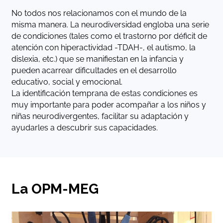
No todos nos relacionamos con el mundo de la
misma manera. La neurodiversidad engloba una serie
de condiciones (tales como el trastorno por déficit de
atención con hiperactividad -TDAH-, el autismo, la
dislexia, etc.) que se manifiestan en la infancia y
pueden acarrear dificultades en el desarrollo
educativo, social y emocional.
La identificación temprana de estas condiciones es
muy importante para poder acompañar a los niños y
niñas neurodivergentes, facilitar su adaptación y
ayudarles a descubrir sus capacidades.
La OPM-MEG