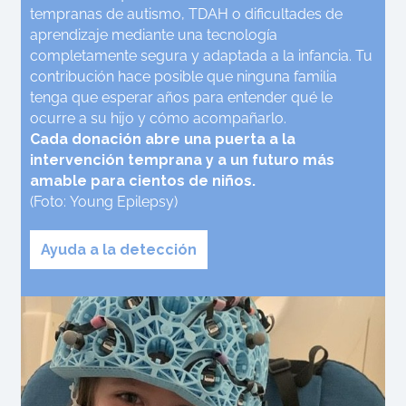
tempranas de autismo, TDAH o dificultades de
aprendizaje mediante una tecnología
completamente segura y adaptada a la infancia. Tu
contribución hace posible que ninguna familia
tenga que esperar años para entender qué le
ocurre a su hijo y cómo acompañarlo.
Cada donación abre una puerta a la
intervención temprana y a un futuro más
amable para cientos de niños.
(Foto: Young Epilepsy)
Ayuda a la detección