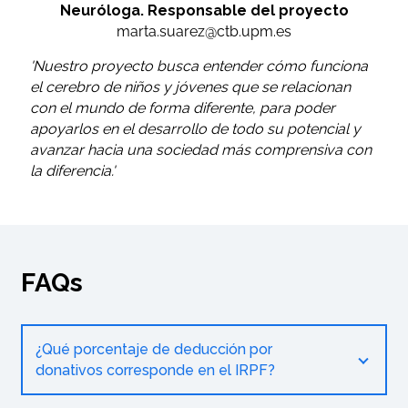
Neuróloga. Responsable del proyecto
marta.suarez@ctb.upm.es
'Nuestro proyecto busca entender cómo funciona
el cerebro de niños y jóvenes que se relacionan
con el mundo de forma diferente, para poder
apoyarlos en el desarrollo de todo su potencial y
avanzar hacia una sociedad más comprensiva con
la diferencia.'
FAQs
¿Qué porcentaje de deducción por
donativos corresponde en el IRPF?
La desgravación fiscal por donaciones hasta